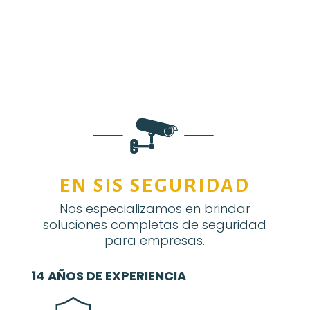
EN SIS SEGURIDAD
Nos especializamos en brindar
soluciones completas de seguridad
para empresas.
14 AÑOS DE EXPERIENCIA