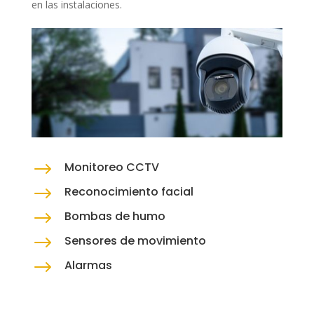
en las instalaciones.
$
Monitoreo CCTV
$
Reconocimiento facial
$
Bombas de humo
$
Sensores de movimiento
$
Alarmas