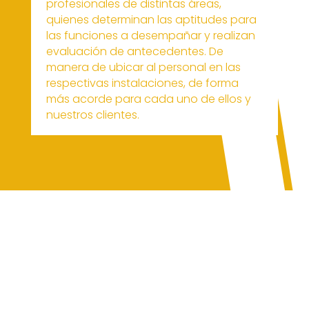
profesionales de distintas áreas,
quienes determinan las aptitudes para
las funciones a desempañar y realizan
evaluación de antecedentes. De
manera de ubicar al personal en las
respectivas instalaciones, de forma
más acorde para cada uno de ellos y
nuestros clientes.