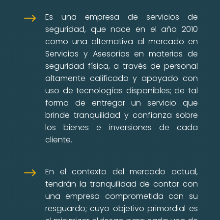
$
Es una empresa de servicios de
seguridad, que nace en el año 2010
como una alternativa al mercado en
Servicios y Asesorías en materias de
seguridad física, a través de personal
altamente calificado y apoyado con
uso de tecnologías disponibles; de tal
forma de entregar un servicio que
brinde tranquilidad y confianza sobre
los bienes e inversiones de cada
cliente.
$
En el contexto del mercado actual,
tendrán la tranquilidad de contar con
una empresa comprometida con su
resguardo; cuyo objetivo primordial es