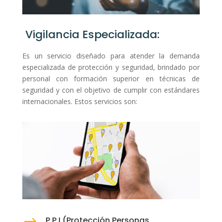
Vigilancia Especializada:
Es un servicio diseñado para atender la demanda
especializada de protección y seguridad, brindado por
personal con formación superior en técnicas de
seguridad y con el objetivo de cumplir con estándares
internacionales. Estos servicios son:
P.P.I (Protección Personas