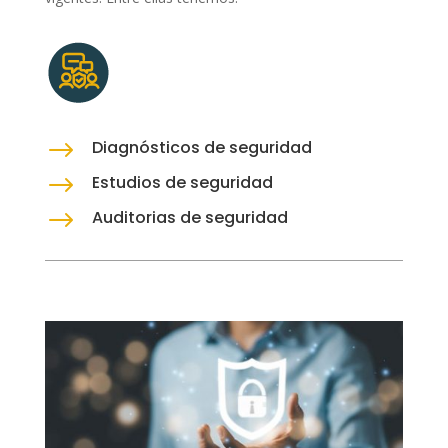
$
Diagnósticos de seguridad
$
Estudios de seguridad
$
Auditorias de seguridad