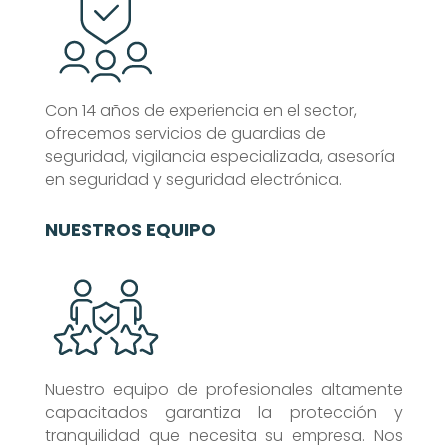
Con 14 años de experiencia en el sector,
ofrecemos servicios de guardias de
seguridad, vigilancia especializada, asesoría
en seguridad y seguridad electrónica.
NUESTROS EQUIPO
Nuestro equipo de profesionales altamente
capacitados garantiza la protección y
tranquilidad que necesita su empresa. Nos