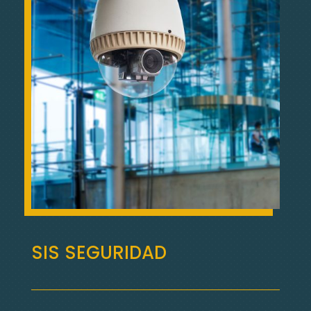
SIS SEGURIDAD