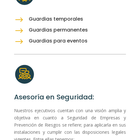
$
Guardias temporales
$
Guardias permanentes
$
Guardias para eventos
Asesoría en Seguridad:
Nuestros ejecutivos cuentan con una visión amplia y
objetiva en cuanto a Seguridad de Empresas y
Prevención de Riesgos se refiere; para aplicarla en sus
instalaciones y cumplir con las disposiciones legales
vigentes. Entre ellas tenemos: