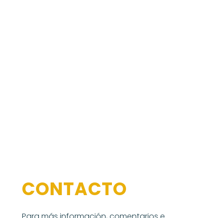
CONTACTO
Para más información, comentarios e