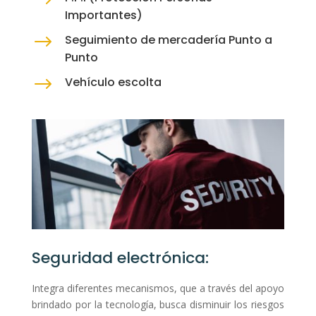
$
Importantes)
$
Seguimiento de mercadería Punto a
Punto
$
Vehículo escolta
Seguridad electrónica:
Integra diferentes mecanismos, que a través del apoyo
brindado por la tecnología, busca disminuir los riesgos