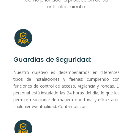
establecimiento.
Guardias de Seguridad:
Nuestro objetivo es desempeñarnos en diferentes
tipos de instalaciones y faenas; cumpliendo con
funciones de control de acceso, vigilancia y rondas. El
personal está instalado las 24 horas del día, lo que les
permite reaccionar de manera oportuna y eficaz ante
cualquier eventualidad. Contamos con: